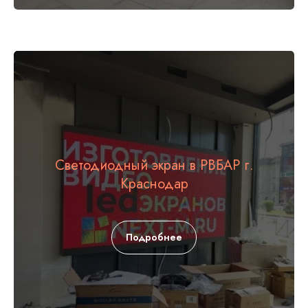
Светодиодный экран в РВБАР г.
Краснодар
Подробнее