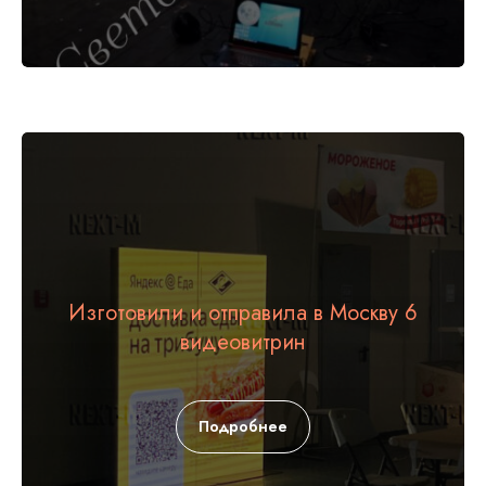
Изготовили и отправила в Москву 6
видеовитрин
Подробнее