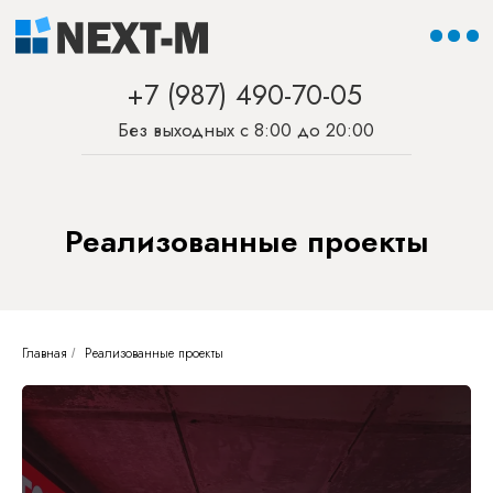
+7 (987) 490-70-05
Без выходных с 8:00 до 20:00
Реализованные проекты
Главная
Реализованные проекты
/