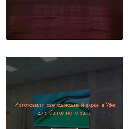
Изготовили светодиодный экран в Уфе
для банкетного зала