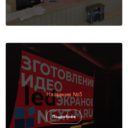
Название №5
Подробнее