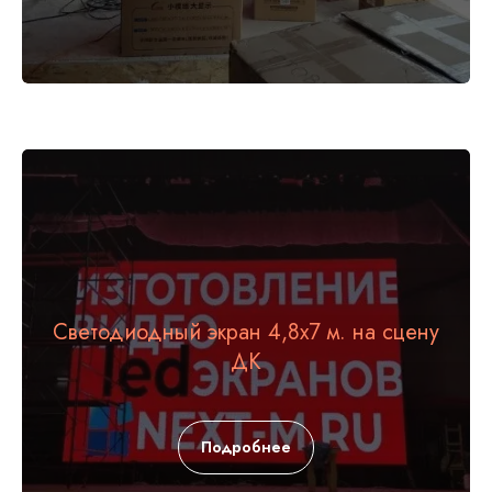
Светодиодный экран 4,8х7 м. на сцену
ДК
Подробнее