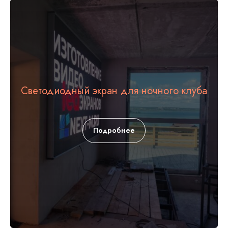
Светодиодный экран для ночного клуба
Подробнее