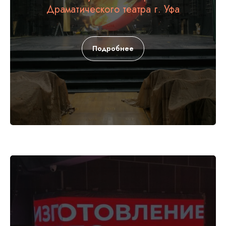
Медиафасад
Драматического театра г. Уфа
Политика конфиденциальности
Согласие на обработку персональных данных
Подробнее
Соглашение об использовании cookie-файлов