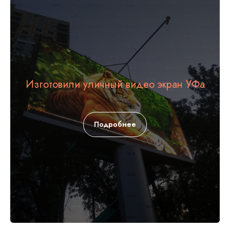
Изготовили уличный видео экран УФа
Подробнее