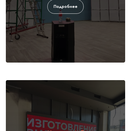
Подробнее