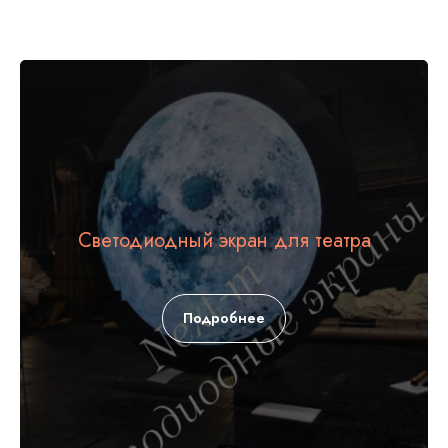
Светодиодный экран для театра
Подробнее