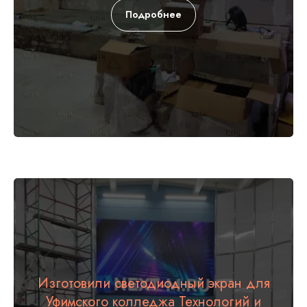
Подробнее
Изготовили светодиодный экран для
Уфимского колледжа Технологий и