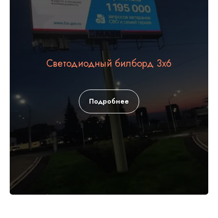
Светодиодный билборд 3х6
Подробнее