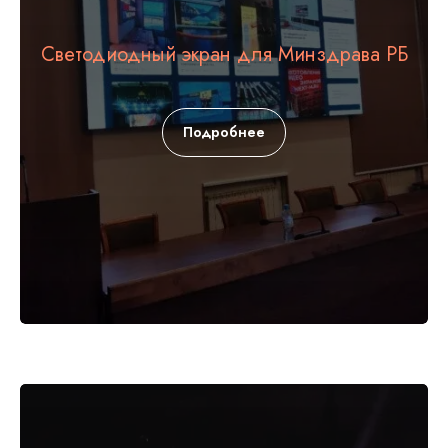
Светодиодный экран для Минздрава РБ
Подробнее