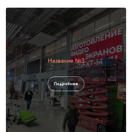
Название №3
Подробнее