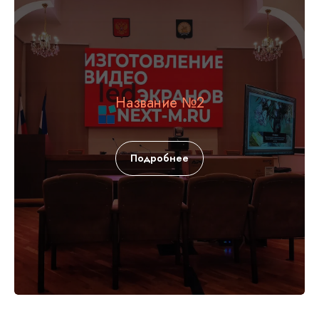
Название №2
Подробнее