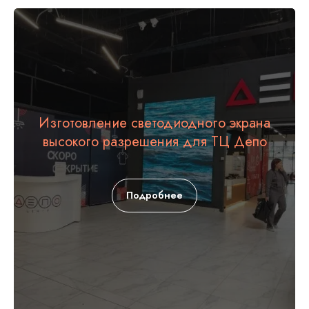
Изготовление светодиодного экрана
высокого разрешения для ТЦ Депо
Подробнее