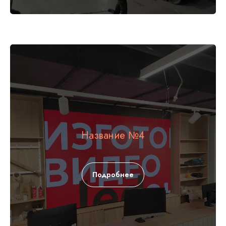
Название №4
Подробнее