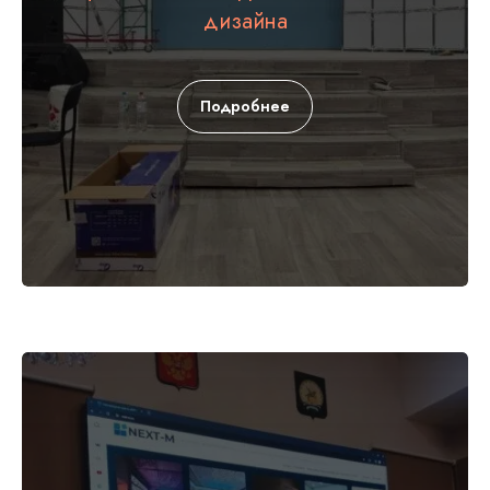
дизайна
Подробнее