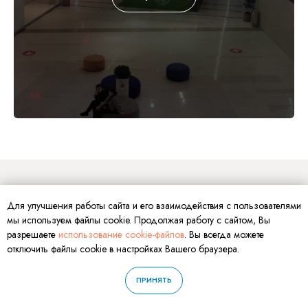
Для улучшения работы сайта и его взаимодействия с пользователями
мы используем файлы cookie. Продолжая работу с сайтом, Вы
разрешаете
использование cookie-файлов
. Вы всегда можете
отключить файлы cookie в настройках Вашего браузера.
ПРИНЯТЬ