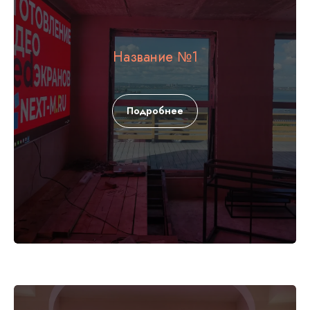
Название №1
Подробнее