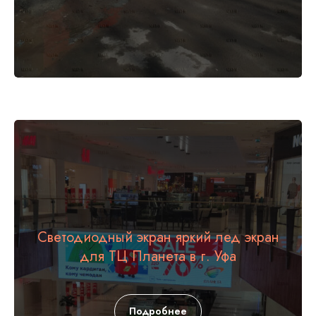
Светодиодный экран яркий лед экран
для ТЦ Планета в г. Уфа
Подробнее