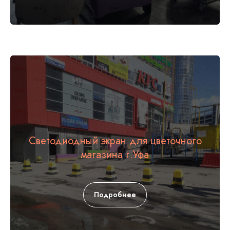
Светодиодный экран для цветочного
магазина г.Уфа
Подробнее