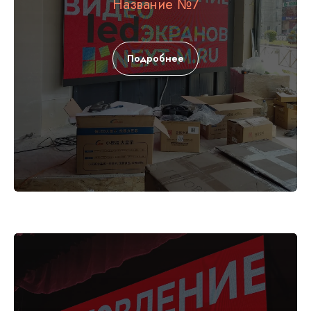
Название №7
Подробнее