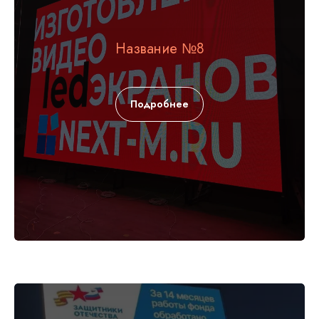
Название №8
Подробнее