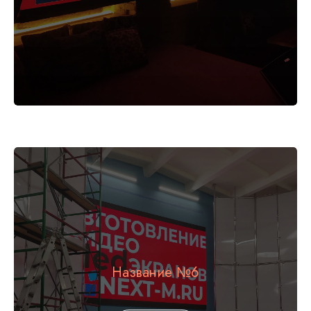
Название №6