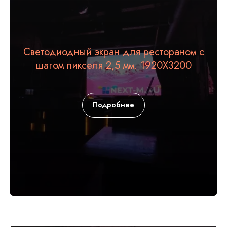
Светодиодный экран для рестораном с
шагом пикселя 2,5 мм. 1920Х3200
Подробнее