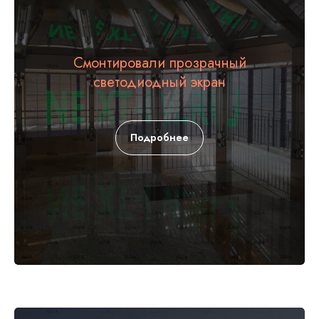
Смонтировали прозрачный
светодиодный экран
Подробнее