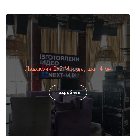
Лэдскрин 2х3 Москва, шаг 4 мм
Подробнее