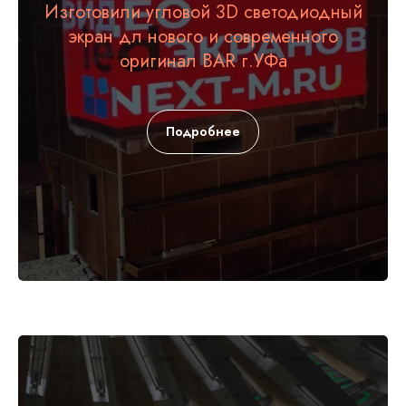
Изготовили угловой 3D светодиодный
экран дл нового и современного
оригинал BAR г.УФа
Подробнее